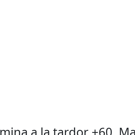
mina a la tardor +60. Ma