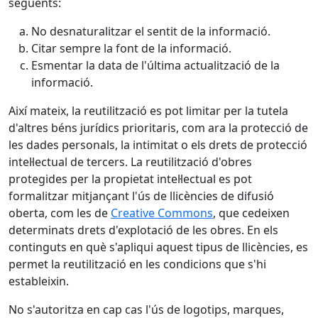
següents:
No desnaturalitzar el sentit de la informació.
Citar sempre la font de la informació.
Esmentar la data de l'última actualització de la
informació.
Així mateix, la reutilització es pot limitar per la tutela
d'altres béns jurídics prioritaris, com ara la protecció de
les dades personals, la intimitat o els drets de protecció
intel·lectual de tercers. La reutilització d'obres
protegides per la propietat intel·lectual es pot
formalitzar mitjançant l'ús de llicències de difusió
oberta, com les de
Creative Commons
, que cedeixen
determinats drets d'explotació de les obres. En els
continguts en què s'apliqui aquest tipus de llicències, es
permet la reutilització en les condicions que s'hi
estableixin.
No s'autoritza en cap cas l'ús de logotips, marques,