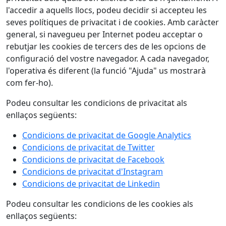
l'accedir a aquells llocs, podeu decidir si accepteu les
seves polítiques de privacitat i de cookies. Amb caràcter
general, si navegueu per Internet podeu acceptar o
rebutjar les cookies de tercers des de les opcions de
configuració del vostre navegador. A cada navegador,
l'operativa és diferent (la funció "Ajuda" us mostrarà
com fer-ho).
Podeu consultar les condicions de privacitat als
enllaços següents:
Condicions de privacitat de Google Analytics
Condicions de privacitat de Twitter
Condicions de privacitat de Facebook
Condicions de privacitat d'Instagram
Condicions de privacitat de Linkedin
Podeu consultar les condicions de les cookies als
enllaços següents: