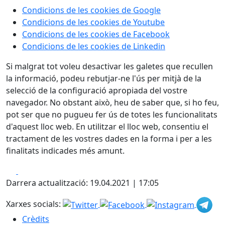
Condicions de les cookies de Google
Condicions de les cookies de Youtube
Condicions de les cookies de Facebook
Condicions de les cookies de Linkedin
Si malgrat tot voleu desactivar les galetes que recullen
la informació, podeu rebutjar-ne l'ús per mitjà de la
selecció de la configuració apropiada del vostre
navegador. No obstant això, heu de saber que, si ho feu,
pot ser que no pugueu fer ús de totes les funcionalitats
d'aquest lloc web. En utilitzar el lloc web, consentiu el
tractament de les vostres dades en la forma i per a les
finalitats indicades més amunt.
Facebook
X
Darrera actualització: 19.04.2021 | 17:05
Xarxes socials:
Crèdits