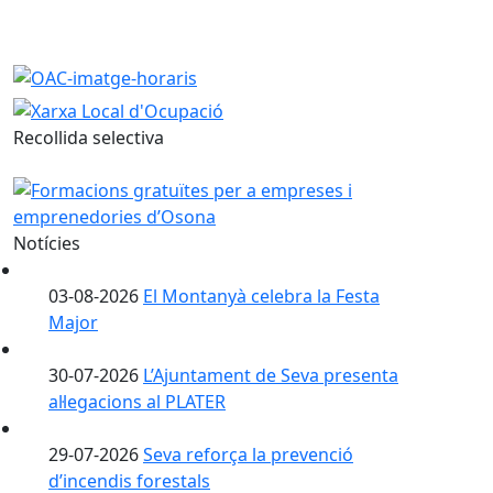
Recollida selectiva
Notícies
03-08-2026
El Montanyà celebra la Festa
Major
30-07-2026
L’Ajuntament de Seva presenta
al·legacions al PLATER
29-07-2026
Seva reforça la prevenció
d’incendis forestals