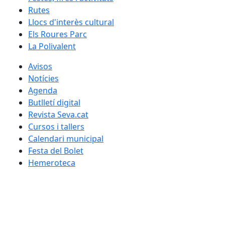
Rutes
Llocs d'interès cultural
Els Roures Parc
La Polivalent
Avisos
Notícies
Agenda
Butlletí digital
Revista Seva.cat
Cursos i tallers
Calendari municipal
Festa del Bolet
Hemeroteca