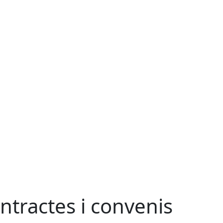
ntractes i convenis