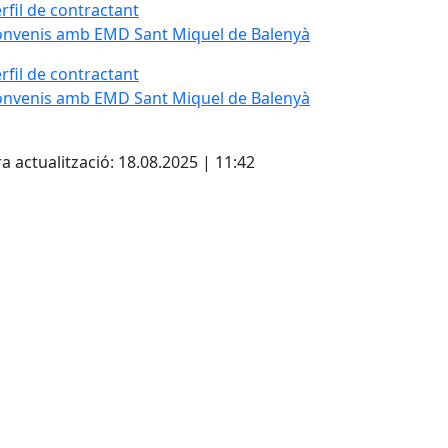
rfil de contractant
nvenis amb EMD Sant Miquel de Balenyà
rfil de contractant
nvenis amb EMD Sant Miquel de Balenyà
cebook
X
a actualització: 18.08.2025 | 11:42