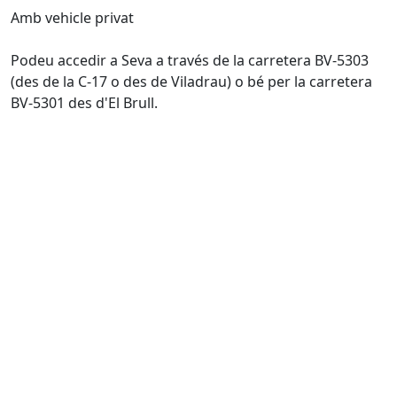
Amb vehicle privat
Podeu accedir a Seva a través de la carretera BV-5303
(des de la C-17 o des de Viladrau) o bé per la carretera
BV-5301 des d'El Brull.