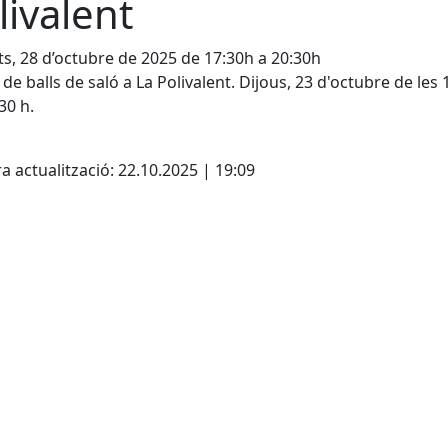
livalent
s, 28 d’octubre de 2025 de 17:30h a 20:30h
 de balls de saló a La Polivalent. Dijous, 23 d'octubre de les 
30 h.
cebook
X
a actualització: 22.10.2025 | 19:09