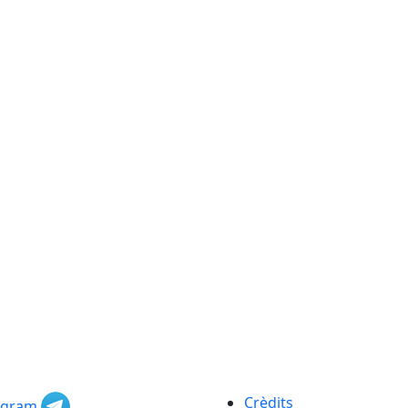
Crèdits