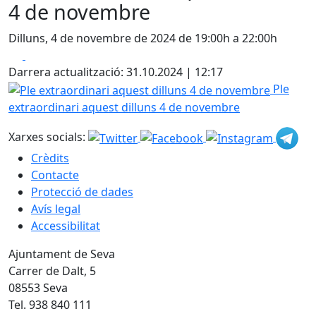
4 de novembre
Dilluns, 4 de novembre de 2024 de 19:00h a 22:00h
Facebook
X
Darrera actualització: 31.10.2024 | 12:17
Ple extraordinari aquest dilluns 4 de novembre
Ple
extraordinari aquest dilluns 4 de novembre
Xarxes socials:
Crèdits
Contacte
Protecció de dades
Avís legal
Accessibilitat
Ajuntament de Seva
Carrer de Dalt, 5
08553 Seva
Tel. 938 840 111