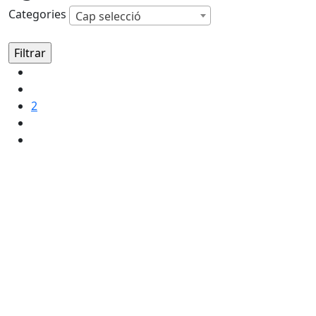
Categories
Cap selecció
2