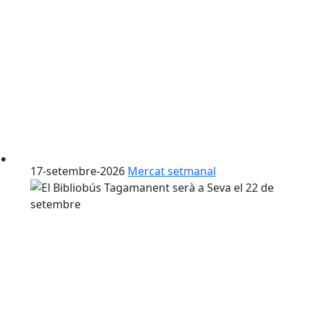
17-setembre-2026
Mercat setmanal