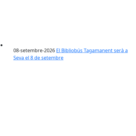
08-setembre-2026
El Bibliobús Tagamanent serà a
Seva el 8 de setembre