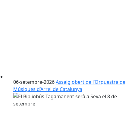
06-setembre-2026
Assaig obert de l’Orquestra de
Músiques d’Arrel de Catalunya