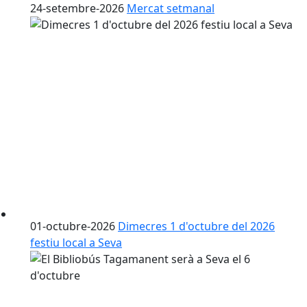
24-setembre-2026
Mercat setmanal
01-octubre-2026
Dimecres 1 d'octubre del 2026
festiu local a Seva