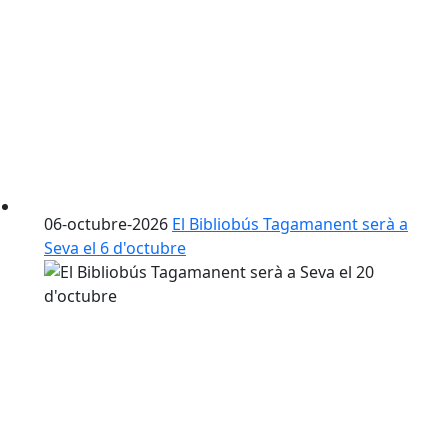
06-octubre-2026
El Bibliobús Tagamanent serà a
Seva el 6 d'octubre