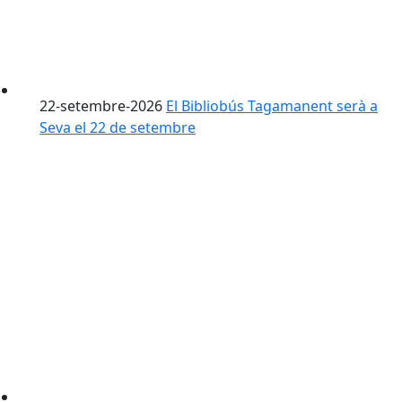
22-setembre-2026
El Bibliobús Tagamanent serà a
Seva el 22 de setembre