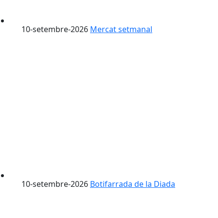
10-setembre-2026
Mercat setmanal
10-setembre-2026
Botifarrada de la Diada