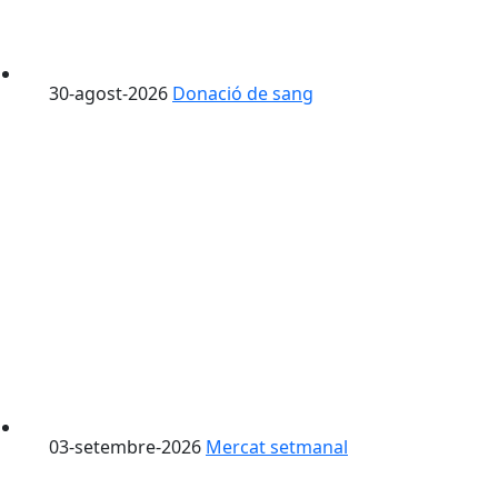
30-agost-2026
Donació de sang
03-setembre-2026
Mercat setmanal