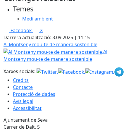
Temes
Medi ambient
Facebook
X
Darrera actualització: 3.09.2025 | 11:15
Al Montseny mou-te de manera sostenible
Al
Montseny mou-te de manera sostenible
Xarxes socials:
Crèdits
Contacte
Protecció de dades
Avís legal
Accessibilitat
Ajuntament de Seva
Carrer de Dalt, 5