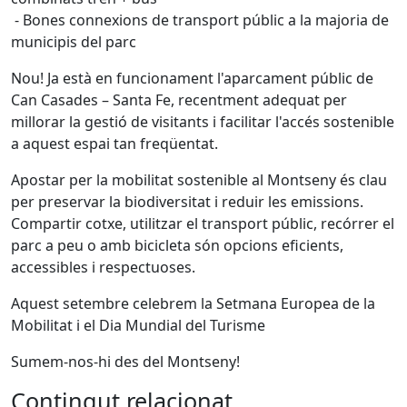
- Bones connexions de transport públic a la majoria de
municipis del parc
Nou! Ja està en funcionament l'aparcament públic de
Can Casades – Santa Fe, recentment adequat per
millorar la gestió de visitants i facilitar l'accés sostenible
a aquest espai tan freqüentat.
Apostar per la mobilitat sostenible al Montseny és clau
per preservar la biodiversitat i reduir les emissions.
Compartir cotxe, utilitzar el transport públic, recórrer el
parc a peu o amb bicicleta són opcions eficients,
accessibles i respectuoses.
Aquest setembre celebrem la Setmana Europea de la
Mobilitat i el Dia Mundial del Turisme
Sumem-nos-hi des del Montseny!
Contingut relacionat