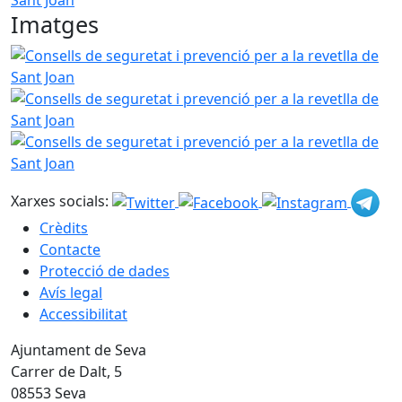
Imatges
Consells de seguretat i prevenció per a la revetlla de Sant
Consells de seguretat i prevenció per a la revetlla de Sant
Consells de seguretat i prevenció per a la revetlla de Sant
Xarxes socials:
Crèdits
Contacte
Protecció de dades
Avís legal
Accessibilitat
Ajuntament de Seva
Carrer de Dalt, 5
08553 Seva