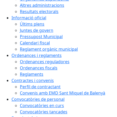
Altres administracions
Resultats electorals
Informació oficial
Últims plens
Juntes de govern
Pressupost Municipal
Calendari fiscal
Reglament orgànic municipal
Ordenances i reglaments
Ordenances reguladores
Ordenances fiscals
Reglaments
Contractes i convenis
Perfil de contractant
Convenis amb EMD Sant Miquel de Balenyà
Convocatòries de personal
Convocatòries en curs
Convocatòries tancades