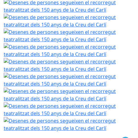
Desenes de persones segueixen el recorregut teatralitzat d
Desenes de persones segueixen el recorregut teatralitzat d
Desenes de persones segueixen el recorregut teatralitzat d
Desenes de persones segueixen el recorregut teatralitzat d
Desenes de persones segueixen el recorregut teatralitzat d
Desenes de persones segueixen el recorregut teatralitzat d
Desenes de persones segueixen el recorregut teatralitzat d
Desenes de persones segueixen el recorregut teatralitzat d
Desenes de persones segueixen el recorregut teatralitzat d