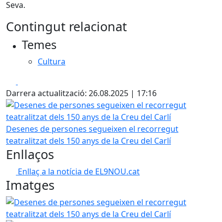
Seva.
Contingut relacionat
Temes
Cultura
Facebook
X
Darrera actualització: 26.08.2025 | 17:16
Desenes de persones segueixen el recorregut teatralitzat d
Desenes de persones segueixen el recorregut
teatralitzat dels 150 anys de la Creu del Carlí
Enllaços
Enllaç a la notícia de EL9NOU.cat
Imatges
Desenes de persones segueixen el recorregut teatralitzat d