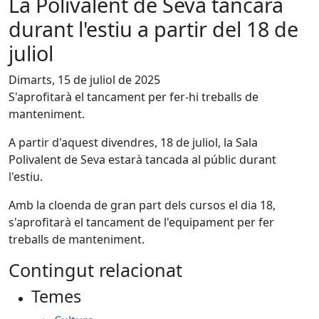
La Polivalent de Seva tancarà
durant l'estiu a partir del 18 de
juliol
Dimarts, 15 de juliol de 2025
S'aprofitarà el tancament per fer-hi treballs de
manteniment.
A partir d'aquest divendres, 18 de juliol, la Sala
Polivalent de Seva estarà tancada al públic durant
l'estiu.
Amb la cloenda de gran part dels cursos el dia 18,
s'aprofitarà el tancament de l'equipament per fer
treballs de manteniment.
Contingut relacionat
Temes