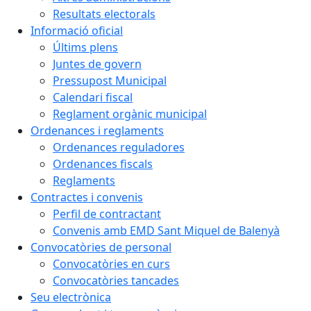
Resultats electorals
Informació oficial
Últims plens
Juntes de govern
Pressupost Municipal
Calendari fiscal
Reglament orgànic municipal
Ordenances i reglaments
Ordenances reguladores
Ordenances fiscals
Reglaments
Contractes i convenis
Perfil de contractant
Convenis amb EMD Sant Miquel de Balenyà
Convocatòries de personal
Convocatòries en curs
Convocatòries tancades
Seu electrònica