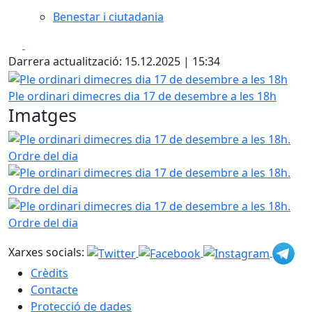
Benestar i ciutadania
Facebook
X
Darrera actualització: 15.12.2025 | 15:34
Ple ordinari dimecres dia 17 de desembre a les 18h
Ple ordinari dimecres dia 17 de desembre a les 18h
Imatges
Ple ordinari dimecres dia 17 de desembre a les 18h. Ordre
Ple ordinari dimecres dia 17 de desembre a les 18h. Ordre
Ple ordinari dimecres dia 17 de desembre a les 18h. Ordre
Xarxes socials:
Crèdits
Contacte
Protecció de dades