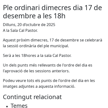
Ple ordinari dimecres dia 17 de
desembre a les 18h
Dilluns, 20 d’octubre de 2025
A la Sala Cal Pastor.
Aquest pròxim dimecres, 17 de desembre se celebrarà
la sessió ordinària del ple municipal.
Serà a les 18hores a la sala Cal Pastor.
Un dels punts més rellevants de l'ordre del dia es
l'aprovació de les sessions anteriors.
Podeu veure tots els punts de l'ordre del dia en les
imatges adjuntes a aquesta informació.
Contingut relacionat
Temes