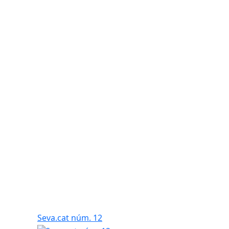
Seva.cat núm. 12