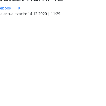
cebook
X
a actualització: 14.12.2020 | 11:29