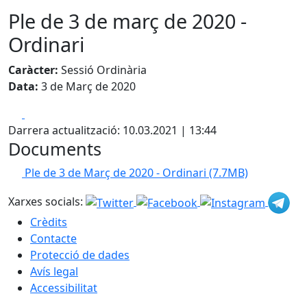
Ple de 3 de març de 2020 -
Ordinari
Caràcter:
Sessió Ordinària
Data:
3 de Març de 2020
Facebook
X
Darrera actualització: 10.03.2021 | 13:44
Documents
Ple de 3 de Març de 2020 - Ordinari
(7.7MB)
Xarxes socials:
Crèdits
Contacte
Protecció de dades
Avís legal
Accessibilitat