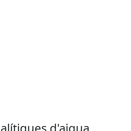
alítiques d'aigua