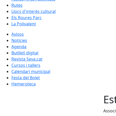
Rutes
Llocs d'interès cultural
Els Roures Parc
La Polivalent
Avisos
Notícies
Agenda
Butlletí digital
Revista Seva.cat
Cursos i tallers
Calendari municipal
Festa del Bolet
Hemeroteca
Es
Associ