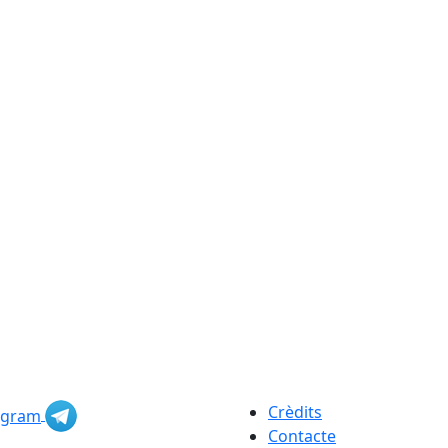
Crèdits
Contacte