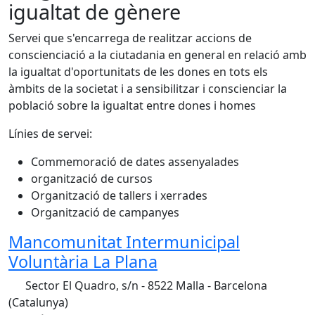
igualtat de gènere
Servei que s'encarrega de realitzar accions de
conscienciació a la ciutadania en general en relació amb
la igualtat d'oportunitats de les dones en tots els
àmbits de la societat i a sensibilitzar i conscienciar la
població sobre la igualtat entre dones i homes
Línies de servei:
Commemoració de dates assenyalades
organització de cursos
Organització de tallers i xerrades
Organització de campanyes
Mancomunitat Intermunicipal
Voluntària La Plana
Sector El Quadro, s/n - 8522 Malla - Barcelona
(Catalunya)