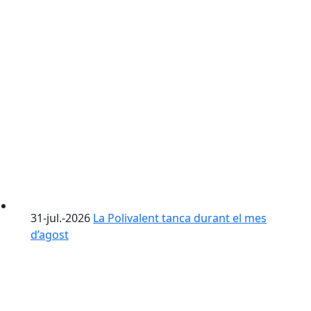
31-jul.-2026
La Polivalent tanca durant el mes
d’agost