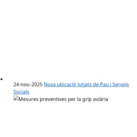
24-nov.-2025
Nova ubicació Jutjats de Pau i Serveis
Socials