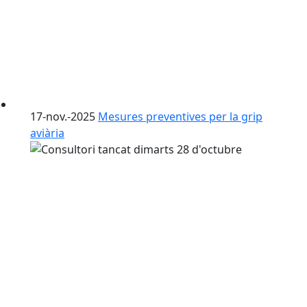
17-nov.-2025
Mesures preventives per la grip
aviària