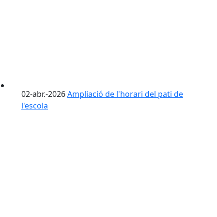
02-abr.-2026
Ampliació de l'horari del pati de
l'escola