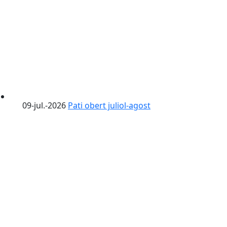
09-jul.-2026
Pati obert juliol-agost