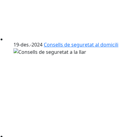
19-des.-2024
Consells de seguretat al domicili