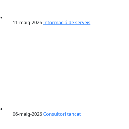
11-maig-2026
Informació de serveis
06-maig-2026
Consultori tancat