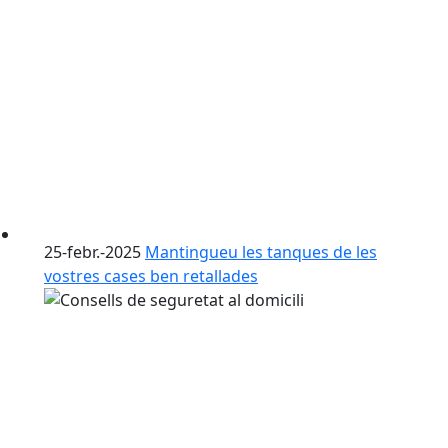
25-febr.-2025
Mantingueu les tanques de les
vostres cases ben retallades