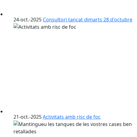
24-oct.-2025
Consultori tancat dimarts 28 d'octubre
21-oct.-2025
Activitats amb risc de foc