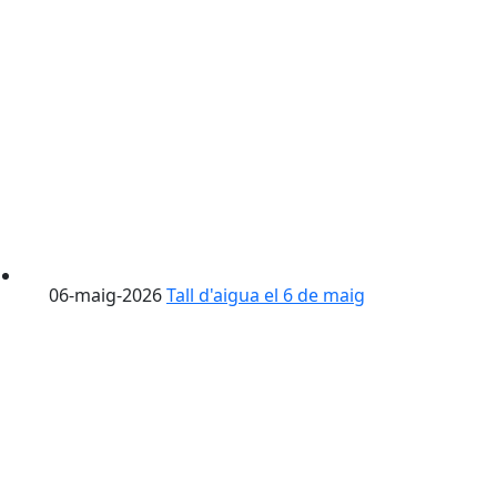
06-maig-2026
Tall d'aigua el 6 de maig