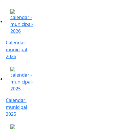
Calendari municipal 2026
Calendari
municipal
2026
Calendari municipal 2025
Calendari
municipal
2025
Calendari municipal 2024