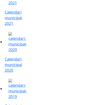
Calendari
municipal
2021
Calendari municipal 2020
Calendari
municipal
2020
Calendari municipal 2019