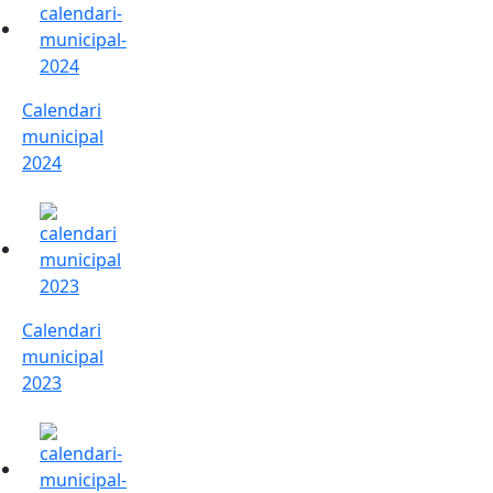
Calendari
municipal
2024
Calendari municipal 2023
Calendari
municipal
2023
Calendari municipal 2021