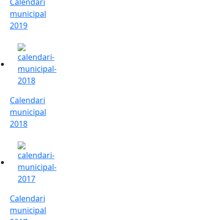
Calendari
municipal
2019
Calendari municipal 2018
Calendari
municipal
2018
Calendari municipal 2017
Calendari
municipal