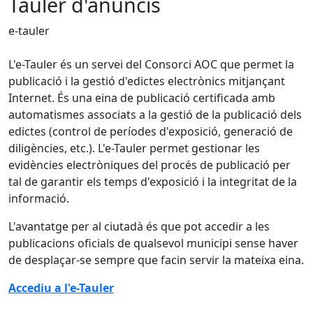
Tauler d'anuncis
e-tauler
L'e-Tauler és un servei del Consorci AOC que permet la
publicació i la gestió d'edictes electrònics mitjançant
Internet. És una eina de publicació certificada amb
automatismes associats a la gestió de la publicació dels
edictes (control de períodes d'exposició, generació de
diligències, etc.). L'e-Tauler permet gestionar les
evidències electròniques del procés de publicació per
tal de garantir els temps d'exposició i la integritat de la
informació.
L'avantatge per al ciutadà és que pot accedir a les
publicacions oficials de qualsevol municipi sense haver
de desplaçar-se sempre que facin servir la mateixa eina.
Accediu a l'e-Tauler