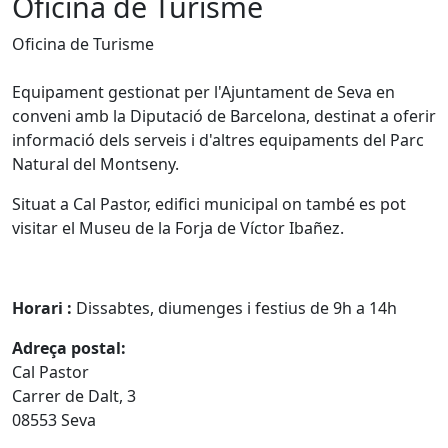
Oficina de Turisme
Oficina de Turisme
Equipament gestionat per l'Ajuntament de Seva en
conveni amb la Diputació de Barcelona, destinat a oferir
informació dels serveis i d'altres equipaments del Parc
Natural del Montseny.
Situat a Cal Pastor, edifici municipal on també es pot
visitar el Museu de la Forja de Víctor Ibañez.
Horari :
Dissabtes, diumenges i festius de 9h a 14h
Adreça postal:
Cal Pastor
Carrer de Dalt, 3
08553 Seva