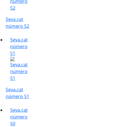
Seva.cat
número 52
Seva.cat
número
51
Seva.cat
número 51
Seva.cat
número
50