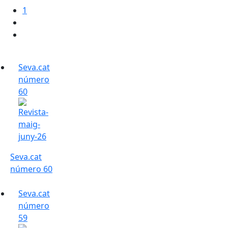
1
Seva.cat
número
60
Seva.cat
número 60
Seva.cat
número
59