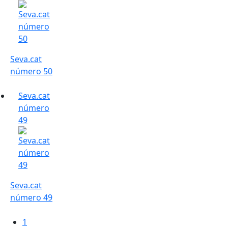
Seva.cat
número 50
Seva.cat
número
49
Seva.cat
número 49
1