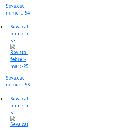
Seva.cat
número 54
Seva.cat
número
53
Seva.cat
número 53
Seva.cat
número
52