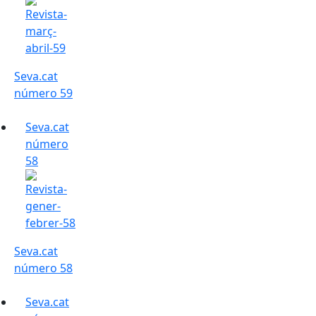
Seva.cat
número 59
Seva.cat
número
58
Seva.cat
número 58
Seva.cat