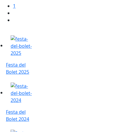
1
Festa del Bolet 2025
Festa del
Bolet 2025
Festa del Bolet 2024
Festa del
Bolet 2024