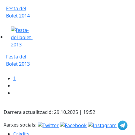
Festa del
Bolet 2014
Festa del Bolet 2013
Festa del
Bolet 2013
1
Facebook
X
Pdf
Darrera actualització: 29.10.2025 | 19:52
Xarxes socials:
Crèdits