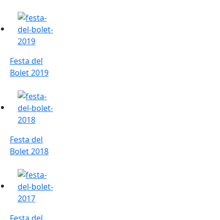
Festa del Bolet 2019
Festa del
Bolet 2019
Festa del Bolet 2018
Festa del
Bolet 2018
Festa del Bolet 2017
Festa del