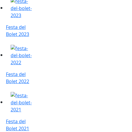
Festa del Bolet 2023
Festa del
Bolet 2023
Festa del Bolet 2022
Festa del
Bolet 2022
Festa del Bolet 2021
Festa del
Bolet 2021