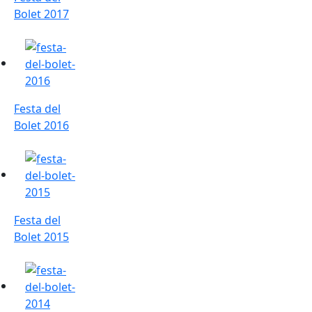
Bolet 2017
Festa del Bolet 2016
Festa del
Bolet 2016
Festa del Bolet 2015
Festa del
Bolet 2015
Festa del Bolet 2014